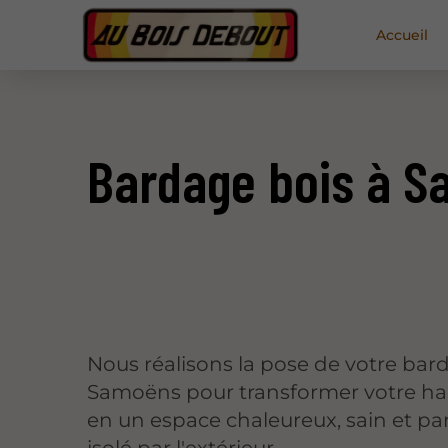
Accueil
Bardage bois à 
Nous réalisons la pose de votre bar
Samoëns pour transformer votre ha
en un espace chaleureux, sain et pa