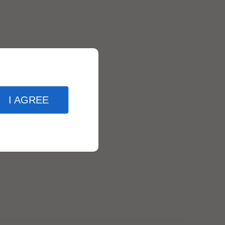
I AGREE