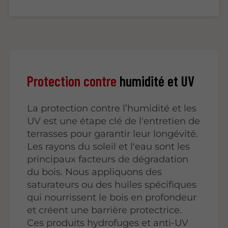
Protection contre
humidité et UV
La protection contre l’humidité et les
UV est une étape clé de l'entretien de
terrasses pour garantir leur longévité.
Les rayons du soleil et l'eau sont les
principaux facteurs de dégradation
du bois. Nous appliquons des
saturateurs ou des huiles spécifiques
qui nourrissent le bois en profondeur
et créent une barrière protectrice.
Ces produits hydrofuges et anti-UV