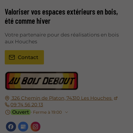
Valoriser vos espaces extérieurs en bois,
été comme hiver
Votre partenaire pour des réalisations en bois
aux Houches
Contact
326 Chemin de Platon, 74310 Les Houches
09 74 56 20 13
Ouvert
⋅ Ferme à 19:00