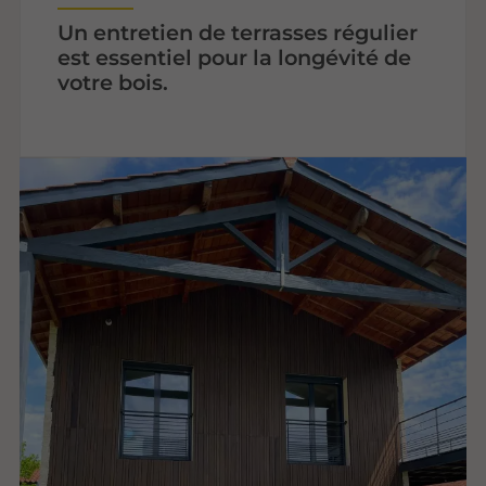
Un entretien de terrasses régulier
est essentiel pour la longévité de
votre bois.