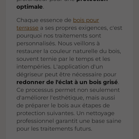
optimale
.
Chaque essence de
bois pour
terrasse
a ses propres exigences, c'est
pourquoi nos traitements sont
personnalisés. Nous veillons à
restaurer la couleur naturelle du bois,
souvent ternie par le temps et les
intempéries. L'application d'un
dégriseur peut être nécessaire pour
redonner de l'éclat à un bois grisé
.
Ce processus permet non seulement
d'améliorer l'esthétique, mais aussi
de préparer le bois aux étapes de
protection suivantes. Un nettoyage
professionnel garantit une base saine
pour les traitements futurs.