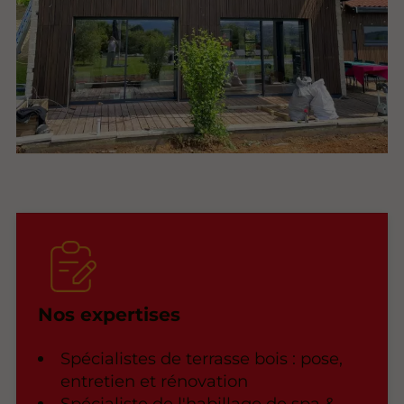
Nos expertises
Spécialistes de terrasse bois : pose,
entretien et rénovation
Spécialiste de l'habillage de spa &