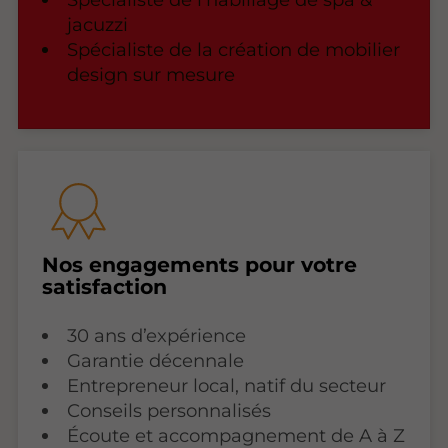
jacuzzi
Spécialiste de la création de mobilier
design sur mesure
Nos engagements pour votre
satisfaction
30 ans d’expérience
Garantie décennale
Entrepreneur local, natif du secteur
Conseils personnalisés
Écoute et accompagnement de A à Z