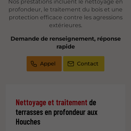
Nos prestations incluent le nettoyage en
profondeur, le traitement du bois et une
protection efficace contre les agressions
extérieures.
Demande de renseignement, réponse
rapide
Appel
Contact
Nettoyage et traitement
de
terrasses en profondeur aux
Houches