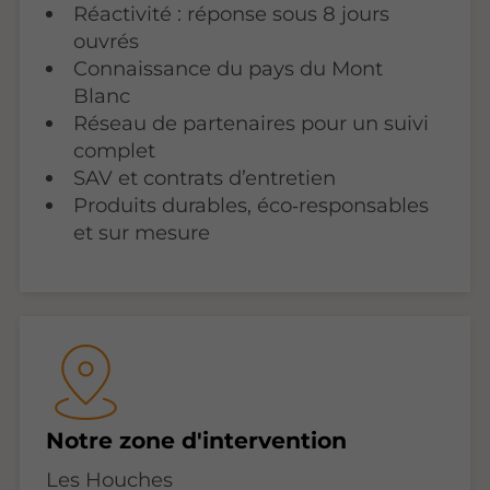
Réactivité : réponse sous 8 jours
ouvrés
Connaissance du pays du Mont
Blanc
Réseau de partenaires pour un suivi
complet
SAV et contrats d’entretien
Produits durables, éco‑responsables
et sur mesure
Notre zone d'intervention
Les Houches