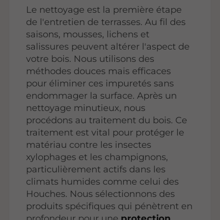
Le nettoyage est la première étape
de l'entretien de terrasses. Au fil des
saisons, mousses, lichens et
salissures peuvent altérer l'aspect de
votre bois. Nous utilisons des
méthodes douces mais efficaces
pour éliminer ces impuretés sans
endommager la surface. Après un
nettoyage minutieux, nous
procédons au traitement du bois. Ce
traitement est vital pour protéger le
matériau contre les insectes
xylophages et les champignons,
particulièrement actifs dans les
climats humides comme celui des
Houches. Nous sélectionnons des
produits spécifiques qui pénètrent en
profondeur pour une
protection