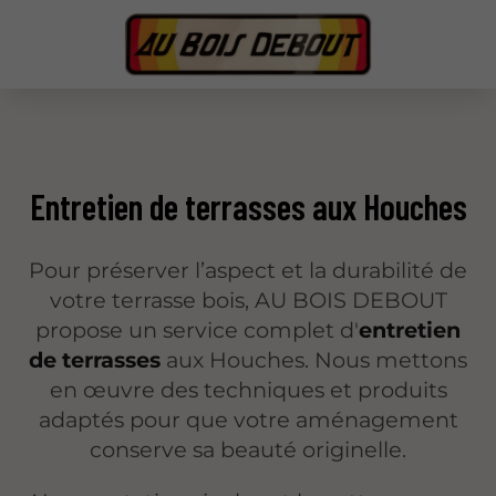
Entretien de terrasses aux Houches
Pour préserver l’aspect et la durabilité de
votre terrasse bois, AU BOIS DEBOUT
propose un service complet d'
entretien
de terrasses
aux Houches. Nous mettons
en œuvre des techniques et produits
adaptés pour que votre aménagement
conserve sa beauté originelle.