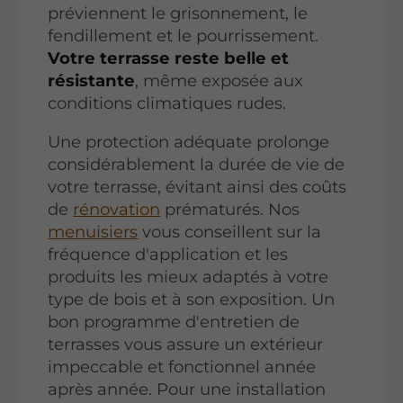
préviennent le grisonnement, le
fendillement et le pourrissement.
Votre terrasse reste belle et
résistante
, même exposée aux
conditions climatiques rudes.
Une protection adéquate prolonge
considérablement la durée de vie de
votre terrasse, évitant ainsi des coûts
de
rénovation
prématurés. Nos
menuisiers
vous conseillent sur la
fréquence d'application et les
produits les mieux adaptés à votre
type de bois et à son exposition. Un
bon programme d'entretien de
terrasses vous assure un extérieur
impeccable et fonctionnel année
après année. Pour une installation