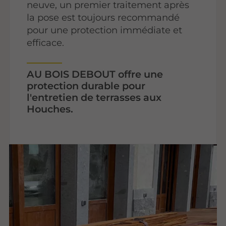
neuve, un premier traitement après
la pose est toujours recommandé
pour une protection immédiate et
efficace.
AU BOIS DEBOUT offre une
protection durable pour
l'entretien de terrasses aux
Houches.