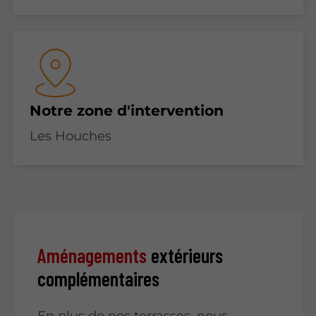
Notre zone d'intervention
Les Houches
Aménagements
extérieurs
complémentaires
En plus de nos terrasses, nous