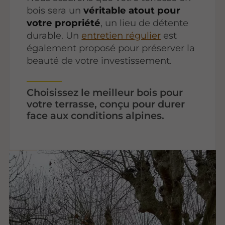
bois sera un
véritable atout pour
votre propriété
, un lieu de détente
durable. Un
entretien régulier
est
également proposé pour préserver la
beauté de votre investissement.
Choisissez le meilleur bois pour
votre terrasse, conçu pour durer
face aux conditions alpines.