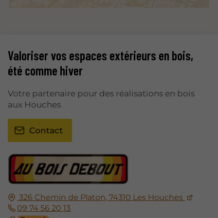
Valoriser vos espaces extérieurs en bois,
été comme hiver
Votre partenaire pour des réalisations en bois
aux Houches
Contact
326 Chemin de Platon, 74310 Les Houches
09 74 56 20 13