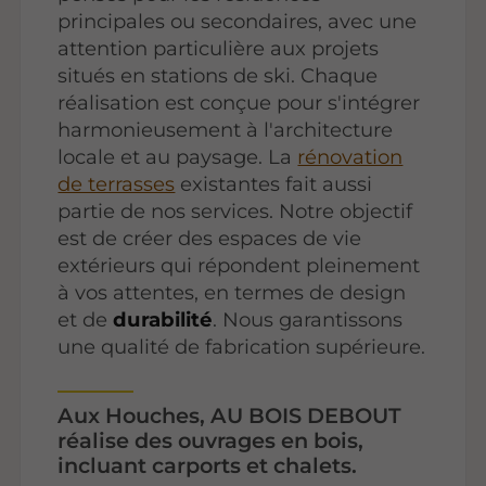
principales ou secondaires, avec une
attention particulière aux projets
situés en stations de ski. Chaque
réalisation est conçue pour s'intégrer
harmonieusement à l'architecture
locale et au paysage. La
rénovation
de terrasses
existantes fait aussi
partie de nos services. Notre objectif
est de créer des espaces de vie
extérieurs qui répondent pleinement
à vos attentes, en termes de design
et de
durabilité
. Nous garantissons
une qualité de fabrication supérieure.
Aux Houches, AU BOIS DEBOUT
réalise des ouvrages en bois,
incluant carports et chalets.