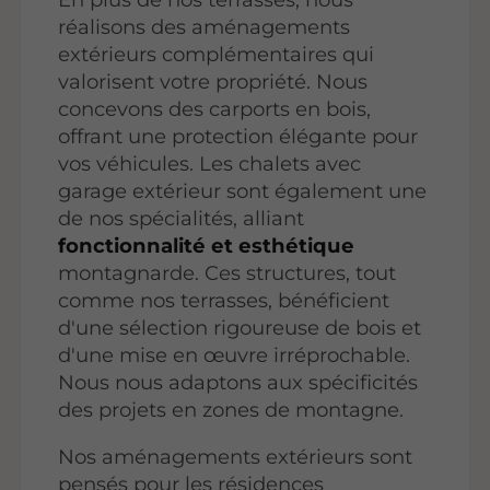
réalisons des aménagements
extérieurs complémentaires qui
valorisent votre propriété. Nous
concevons des carports en bois,
offrant une protection élégante pour
vos véhicules. Les chalets avec
garage extérieur sont également une
de nos spécialités, alliant
fonctionnalité et esthétique
montagnarde. Ces structures, tout
comme nos terrasses, bénéficient
d'une sélection rigoureuse de bois et
d'une mise en œuvre irréprochable.
Nous nous adaptons aux spécificités
des projets en zones de montagne.
Nos aménagements extérieurs sont
pensés pour les résidences