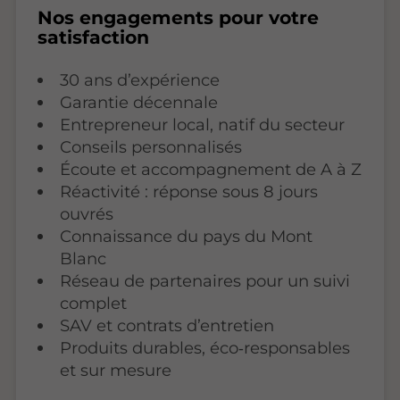
Nos engagements pour votre
satisfaction
30 ans d’expérience
Garantie décennale
Entrepreneur local, natif du secteur
Conseils personnalisés
Écoute et accompagnement de A à Z
Réactivité : réponse sous 8 jours
ouvrés
Connaissance du pays du Mont
Blanc
Réseau de partenaires pour un suivi
complet
SAV et contrats d’entretien
Produits durables, éco‑responsables
et sur mesure