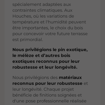
spécialement adaptées aux
contraintes climatiques. Aux
Houches, où les variations de
température et l'humidité peuvent
être importantes, le choix du bois
pour concevoir votre future terrasse
est primordial.
Nous privilégions le pin exotique,
le mélèze et d’autres bois
exotiques reconnus pour leur
robustesse et leur longévité.
Nous privilégions des
matériaux
reconnus pour leur robustesse
et
leur longévité. Chaque projet
bénéficie de finitions soignées et
d'une pose professionnelle réalisée