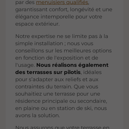
par des
menuisiers qualifiés
,
garantissant confort, longévité et une
élégance intemporelle pour votre
espace extérieur.
Notre expertise ne se limite pas à la
simple installation ; nous vous
conseillons sur les meilleures options
en fonction de l'exposition et de
l'usage.
Nous réalisons également
des terrasses sur pilotis
, idéales
pour s’adapter aux reliefs et aux
contraintes du terrain. Que vous
souhaitiez une terrasse pour une
résidence principale ou secondaire,
en plaine ou en station de ski, nous
avons la solution.
Nous assurons que votre terrasse en