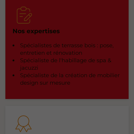
Nos expertises
Spécialistes de terrasse bois : pose,
entretien et rénovation
Spécialiste de l'habillage de spa &
jacuzzi
Spécialiste de la création de mobilier
design sur mesure