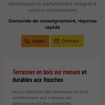
esthétiques et parfaitement intégrés à
votre environnement.
Demande de renseignement, réponse
rapide
Appel
Contact
Terrasses en bois sur mesure
et
durables aux Houches
Nous réalisons des terrasses en bois
entièrement sur mesure, en
sélectionnant des essences