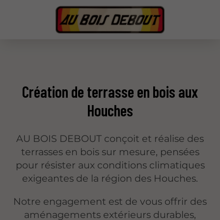
Création de terrasse en bois aux
Houches
AU BOIS DEBOUT conçoit et réalise des
terrasses en bois sur mesure, pensées
pour résister aux conditions climatiques
exigeantes de la région des Houches.
Notre engagement est de vous offrir des
aménagements extérieurs durables,