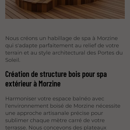
Nous créons un habillage de spa à Morzine
qui s'adapte parfaitement au relief de votre
terrain et au style architectural des Portes du
Soleil.
Création de structure bois pour spa
extérieur à Morzine
Harmoniser votre espace balnéo avec
l'environnement boisé de Morzine nécessite
une approche artisanale précise pour
sublimer chaque mètre carré de votre
terrasse. Nous concevons des plateaux