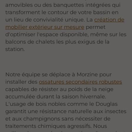
amovibles ou des banquettes intégrées qui
transforment le contour de votre bassin en
un lieu de convivialité unique. La
création de
mobilier extérieur sur mesure
permet
d'optimiser l'espace disponible, même sur les
balcons de chalets les plus exigus de la
station.
Notre équipe se déplace à Morzine pour
installer des
ossatures secondaires robustes
capables de résister au poids de la neige
accumulée durant la saison hivernale.
L'usage de bois nobles comme le Douglas
garantit une résistance naturelle aux insectes
et aux champignons sans nécessiter de
traitements chimiques agressifs. Nous