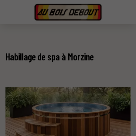
Habillage de spa à Morzine