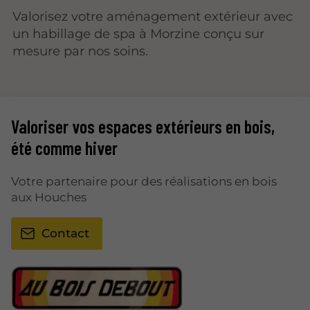
Valorisez votre aménagement extérieur avec
un habillage de spa à Morzine conçu sur
mesure par nos soins.
Valoriser vos espaces extérieurs en bois,
été comme hiver
Votre partenaire pour des réalisations en bois
aux Houches
Contact