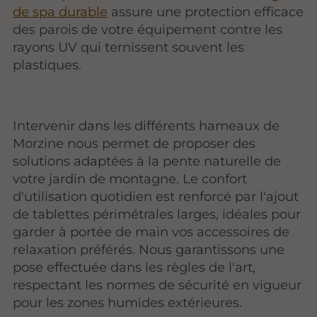
de spa durable
assure une protection efficace
des parois de votre équipement contre les
rayons UV qui ternissent souvent les
plastiques.
Intervenir dans les différents hameaux de
Morzine nous permet de proposer des
solutions adaptées à la pente naturelle de
votre jardin de montagne. Le confort
d'utilisation quotidien est renforcé par l'ajout
de tablettes périmétrales larges, idéales pour
garder à portée de main vos accessoires de
relaxation préférés. Nous garantissons une
pose effectuée dans les règles de l'art,
respectant les normes de sécurité en vigueur
pour les zones humides extérieures.