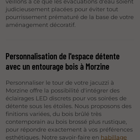
veillons à ce que les évacuations d'eau soient
judicieusement placées pour éviter tout
pourrissement prématuré de la base de votre
aménagement décoratif.
Personnalisation de l'espace détente
avec un entourage bois à Morzine
Personnaliser le tour de votre jacuzzi à
Morzine offre la possibilité d'intégrer des
éclairages LED discrets pour vos soirées de
détente sous les étoiles. Nous proposons des
finitions variées, du bois brûlé très
contemporain au bois brossé plus rustique,
pour répondre exactement à vos préférences
esthétiques. Notre savoir-faire en
habillage