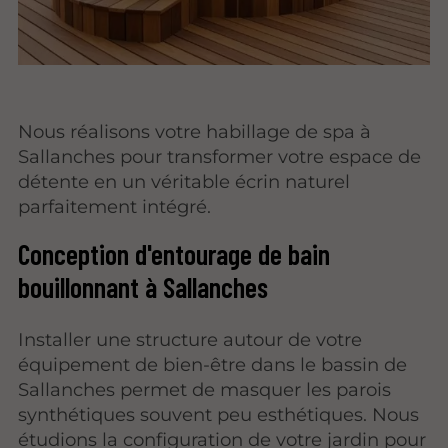
Nous réalisons votre habillage de spa à
Sallanches pour transformer votre espace de
détente en un véritable écrin naturel
parfaitement intégré.
Conception d'entourage de bain
bouillonnant à Sallanches
Installer une structure autour de votre
équipement de bien-être dans le bassin de
Sallanches permet de masquer les parois
synthétiques souvent peu esthétiques. Nous
étudions la configuration de votre jardin pour