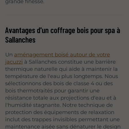
grande finesse.
Avantages d'un coffrage bois pour spa à
Sallanches
Un
aménagement boisé autour de votre
jacuzzi
à Sallanches constitue une barrière
thermique naturelle qui aide à maintenir la
température de l'eau plus longtemps. Nous
sélectionnons des bois de classe 4 ou des
bois thermotraités pour garantir une
résistance totale aux projections d'eau et à
l'humidité stagnante. Notre technique de
protection des équipements de relaxation
inclut des trappes invisibles permettant une
maintenance aisée sans dénaturer le design