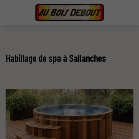
Habillage de spa à Sallanches