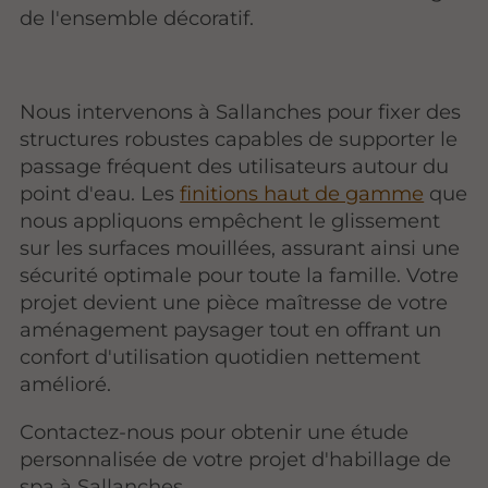
de l'ensemble décoratif.
Nous intervenons à Sallanches pour fixer des
structures robustes capables de supporter le
passage fréquent des utilisateurs autour du
point d'eau. Les
finitions haut de gamme
que
nous appliquons empêchent le glissement
sur les surfaces mouillées, assurant ainsi une
sécurité optimale pour toute la famille. Votre
projet devient une pièce maîtresse de votre
aménagement paysager tout en offrant un
confort d'utilisation quotidien nettement
amélioré.
Contactez-nous pour obtenir une étude
personnalisée de votre projet d'habillage de
spa à Sallanches.