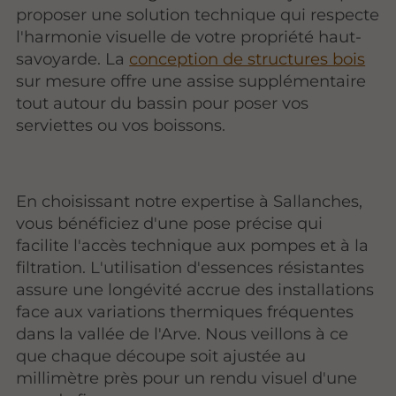
proposer une solution technique qui respecte
l'harmonie visuelle de votre propriété haut-
savoyarde. La
conception de structures bois
sur mesure offre une assise supplémentaire
tout autour du bassin pour poser vos
serviettes ou vos boissons.
En choisissant notre expertise à Sallanches,
vous bénéficiez d'une pose précise qui
facilite l'accès technique aux pompes et à la
filtration. L'utilisation d'essences résistantes
assure une longévité accrue des installations
face aux variations thermiques fréquentes
dans la vallée de l'Arve. Nous veillons à ce
que chaque découpe soit ajustée au
millimètre près pour un rendu visuel d'une