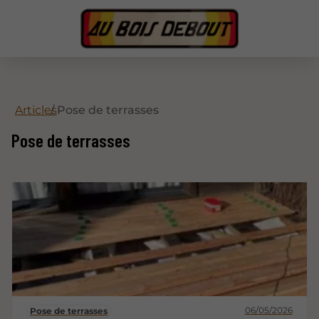
Articles
Pose de terrasses
Pose de terrasses
06/05/2026
Pose de terrasses