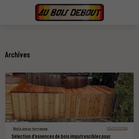
Archives
05/03/2026
Bois pour terrasse
Sélection d'essences de bois imputrescibles pour