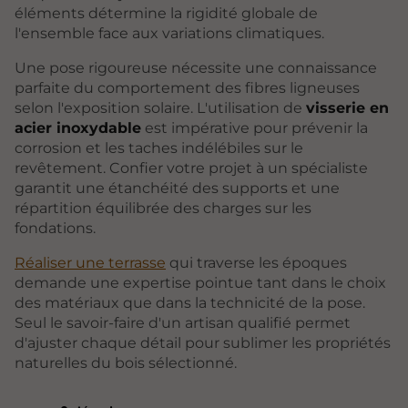
éléments détermine la rigidité globale de
l'ensemble face aux variations climatiques.
Une pose rigoureuse nécessite une connaissance
parfaite du comportement des fibres ligneuses
selon l'exposition solaire. L'utilisation de
visserie en
acier inoxydable
est impérative pour prévenir la
corrosion et les taches indélébiles sur le
revêtement. Confier votre projet à un spécialiste
garantit une étanchéité des supports et une
répartition équilibrée des charges sur les
fondations.
Réaliser une terrasse
qui traverse les époques
demande une expertise pointue tant dans le choix
des matériaux que dans la technicité de la pose.
Seul le savoir-faire d'un artisan qualifié permet
d'ajuster chaque détail pour sublimer les propriétés
naturelles du bois sélectionné.