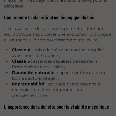
classement d'usage des matériaux utilisés pour le
platelage.
Comprendre la classification biologique du bois
Le classement des essences permet d'identifier
leur aptitude à supporter une exposition prolongée
à l'eau sans subir de pourrissement structurel.
Classe 4
: bois adaptés à un contact régulier
avec l'humidité douce ;
Classe 5
: essences capables de résister à
l'immersion en eau salée ;
Durabilité naturelle
: capacité intrinsèque du
bois à s'auto-protéger ;
Imprégnabilité
: aptitude d'une essence à
recevoir un traitement protecteur
complémentaire.
L'importance de la densité pour la stabilité mécanique