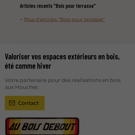
Articles récents "Bois pour terrasse"
Plus d'articles "Bois pour terrasse"
Valoriser vos espaces extérieurs en bois,
été comme hiver
Votre partenaire pour des réalisations en bois
aux Houches
Contact