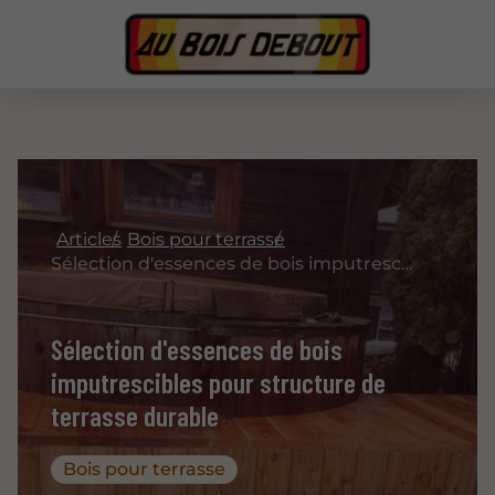
Articles
Bois pour terrasse
Sélection d'essences de bois imputrescibles pour structure de terrasse durable
Sélection d'essences de bois
imputrescibles pour structure de
terrasse durable
Bois pour terrasse