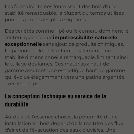
Les forêts lointaines fournissent des bois d'une
stabilité remarquable, la plupart du temps utilisés
pour les projets les plus exigeants.
Des variétés comme l'ipé ou le cumaru dominent le
secteur grâce à leur
imputrescibilité naturelle
exceptionnelle
sans ajout de produits chimiques.
Le padouk ou le teck offrent également une
stabilité dimensionnelle remarquable, limitant ainsi
le tuilage des lames. Ces matériaux haut de
gamme assurent une esthétique haut de gamme
qui évolue élégamment vers une patine argentée
avec le temps.
La conception technique au service de la
durabilité
Au-delà de l'essence choisie, la pérennité d'une
installation en bois dépend de la maîtrise des flux
d'air et de l'évacuation des eaux pluviales. Une