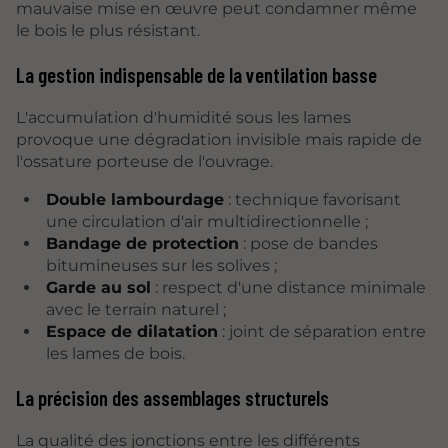
mauvaise mise en œuvre peut condamner même
le bois le plus résistant.
La gestion indispensable de la ventilation basse
L'accumulation d'humidité sous les lames
provoque une dégradation invisible mais rapide de
l'ossature porteuse de l'ouvrage.
Double lambourdage
: technique favorisant
une circulation d'air multidirectionnelle ;
Bandage de protection
: pose de bandes
bitumineuses sur les solives ;
Garde au sol
: respect d'une distance minimale
avec le terrain naturel ;
Espace de dilatation
: joint de séparation entre
les lames de bois.
La précision des assemblages structurels
La qualité des jonctions entre les différents