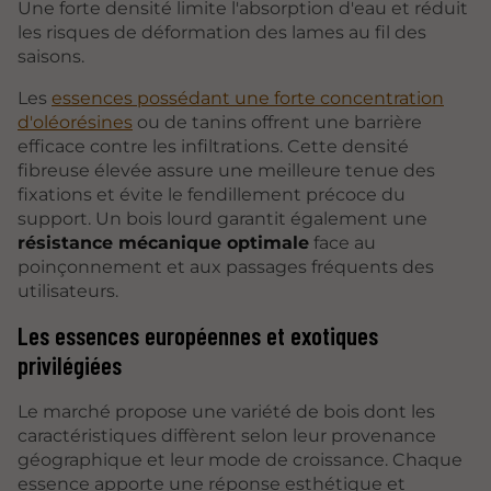
Une forte densité limite l'absorption d'eau et réduit
les risques de déformation des lames au fil des
saisons.
Les
essences possédant une forte concentration
d'oléorésines
ou de tanins offrent une barrière
efficace contre les infiltrations. Cette densité
fibreuse élevée assure une meilleure tenue des
fixations et évite le fendillement précoce du
support. Un bois lourd garantit également une
résistance mécanique optimale
face au
poinçonnement et aux passages fréquents des
utilisateurs.
Les essences européennes et exotiques
privilégiées
Le marché propose une variété de bois dont les
caractéristiques diffèrent selon leur provenance
géographique et leur mode de croissance. Chaque
essence apporte une réponse esthétique et