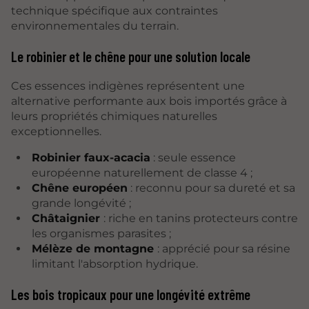
technique spécifique aux contraintes
environnementales du terrain.
Le robinier et le chêne pour une solution locale
Ces essences indigènes représentent une
alternative performante aux bois importés grâce à
leurs propriétés chimiques naturelles
exceptionnelles.
Robinier faux-acacia
: seule essence
européenne naturellement de classe 4 ;
Chêne européen
: reconnu pour sa dureté et sa
grande longévité ;
Châtaignier
: riche en tanins protecteurs contre
les organismes parasites ;
Mélèze de montagne
: apprécié pour sa résine
limitant l'absorption hydrique.
Les bois tropicaux pour une longévité extrême